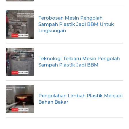
Terobosan Mesin Pengolah
Sampah Plastik Jadi BBM Untuk
Lingkungan
Teknologi Terbaru Mesin Pengolah
Sampah Plastik Jadi BBM
Pengolahan Limbah Plastik Menjadi
Bahan Bakar