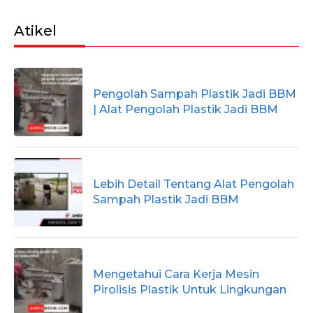
Atikel
Pengolah Sampah Plastik Jadi BBM
| Alat Pengolah Plastik Jadi BBM
Lebih Detail Tentang Alat Pengolah
Sampah Plastik Jadi BBM
Mengetahui Cara Kerja Mesin
Pirolisis Plastik Untuk Lingkungan