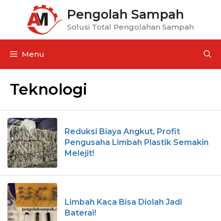
Pengolah Sampah
Solusi Total Pengolahan Sampah
Menu
Teknologi
Reduksi Biaya Angkut, Profit
Pengusaha Limbah Plastik Semakin
Melejit!
Limbah Kaca Bisa Diolah Jadi
Baterai!