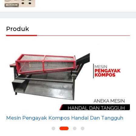
Produk
Mesin Pengayak Kompos Handal Dan Tangguh