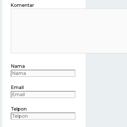
Komentar
Nama
Email
Telpon