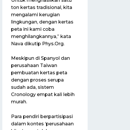
Untuk menghasilkan satu
ton kertas tradisional, kita
mengalami kerugian
lingkungan, dengan kertas
peta ini kami coba
menghilangkannya,” kata
Nava dikutip Phys.Org.
Meskipun di Spanyol dan
perusahaan Taiwan
pembuatan kertas peta
dengan proses serupa
sudah ada, sistem
Cronology empat kali lebih
murah.
Para pendiri berpartisipasi
dalam kontes ‘perusahaan