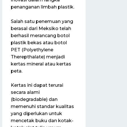
penanganan limbah plastik.
Salah satu penemuan yang
berasal dari Meksiko telah
berhasil merancang botol
plastik bekas atau botol
PET (Polyethylene
Therepthalate) menjadi
kertas mineral atau kertas
peta.
Kertas ini dapat terurai
secara alami
(biodegradable) dan
memenuhi standar kualitas
yang diperlukan untuk
mencetak buku dan kotak-