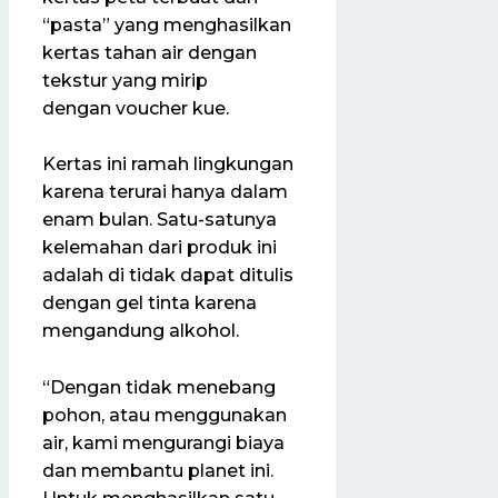
“pasta” yang menghasilkan
kertas tahan air dengan
tekstur yang mirip
dengan voucher kue.
Kertas ini ramah lingkungan
karena terurai hanya dalam
enam bulan. Satu-satunya
kelemahan dari produk ini
adalah di tidak dapat ditulis
dengan gel tinta karena
mengandung alkohol.
“Dengan tidak menebang
pohon, atau menggunakan
air, kami mengurangi biaya
dan membantu planet ini.