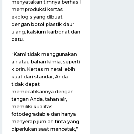
menyatakan timnya berhasil
memproduksi kertas
ekologis yang dibuat
dengan botol plastik daur
ulang, kalsium karbonat dan
batu.
“Kami tidak menggunakan
air atau bahan kimia, seperti
klorin. Kertas mineral lebih
kuat dari standar, Anda
tidak dapat
memecahkannya dengan
tangan Anda, tahan air,
memiliki kualitas
fotodegradable dan hanya
menyerap jumlah tinta yang
diperlukan saat mencetak,”