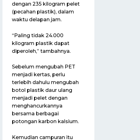
dengan 235 kilogram pelet
(pecahan plastik), dalam
waktu delapan jam.
“Paling tidak 24.000
kilogram plastik dapat
diperoleh,” tambahnya.
Sebelum mengubah PET
menjadi kertas, perlu
terlebih dahulu mengubah
botol plastik daur ulang
menjadi pelet dengan
menghancurkannya
bersama berbagai
potongan karbon kalsium.
Kemudian campuran itu