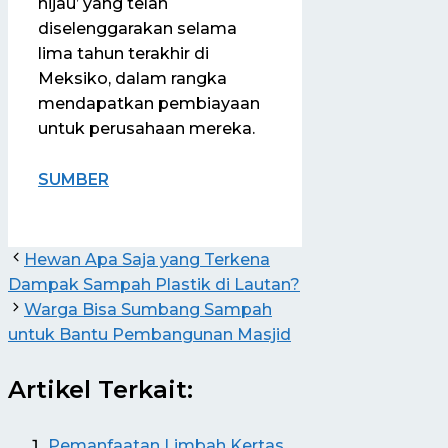
hijau’ yang telah
diselenggarakan selama
lima tahun terakhir di
Meksiko, dalam rangka
mendapatkan pembiayaan
untuk perusahaan mereka.
SUMBER
Hewan Apa Saja yang Terkena
Dampak Sampah Plastik di Lautan?
Warga Bisa Sumbang Sampah
untuk Bantu Pembangunan Masjid
Artikel Terkait:
Pemanfaatan Limbah Kertas