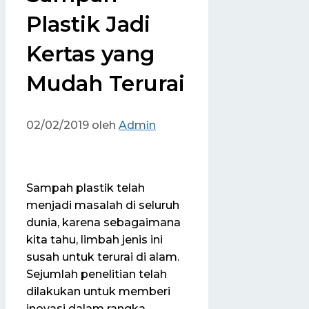
Plastik Jadi
Kertas yang
Mudah Terurai
02/02/2019
oleh
Admin
Sampah plastik telah
menjadi masalah di seluruh
dunia, karena sebagaimana
kita tahu, limbah jenis ini
susah untuk terurai di alam.
Sejumlah penelitian telah
dilakukan untuk memberi
inovasi dalam rangka