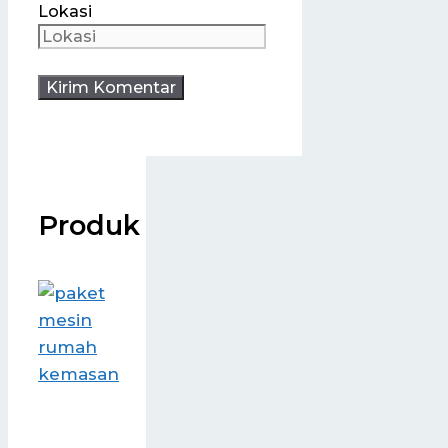
Lokasi
Produk