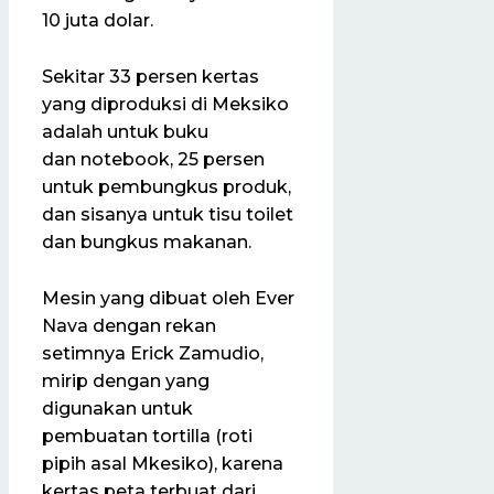
10 juta dolar.
Sekitar 33 persen kertas
yang diproduksi di Meksiko
adalah untuk buku
dan notebook, 25 persen
untuk pembungkus produk,
dan sisanya untuk tisu toilet
dan bungkus makanan.
Mesin yang dibuat oleh Ever
Nava dengan rekan
setimnya Erick Zamudio,
mirip dengan yang
digunakan untuk
pembuatan tortilla (roti
pipih asal Mkesiko), karena
kertas peta terbuat dari