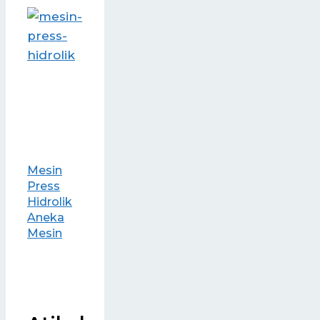
Mesin
Press
Hidrolik
Aneka
Mesin