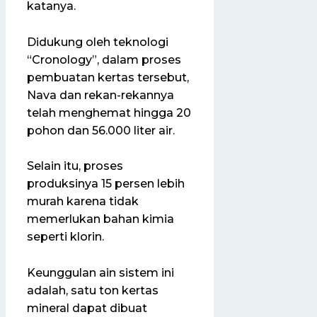
katanya.
Didukung oleh teknologi
“Cronology”, dalam proses
pembuatan kertas tersebut,
Nava dan rekan-rekannya
telah menghemat hingga 20
pohon dan 56.000 liter air.
Selain itu, proses
produksinya 15 persen lebih
murah karena tidak
memerlukan bahan kimia
seperti klorin.
Keunggulan ain sistem ini
adalah, satu ton kertas
mineral dapat dibuat