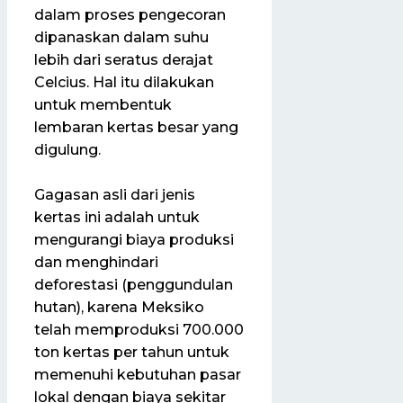
dalam proses pengecoran
dipanaskan dalam suhu
lebih dari seratus derajat
Celcius. Hal itu dilakukan
untuk membentuk
lembaran kertas besar yang
digulung.
Gagasan asli dari jenis
kertas ini adalah untuk
mengurangi biaya produksi
dan menghindari
deforestasi (penggundulan
hutan), karena Meksiko
telah memproduksi 700.000
ton kertas per tahun untuk
memenuhi kebutuhan pasar
lokal dengan biaya sekitar