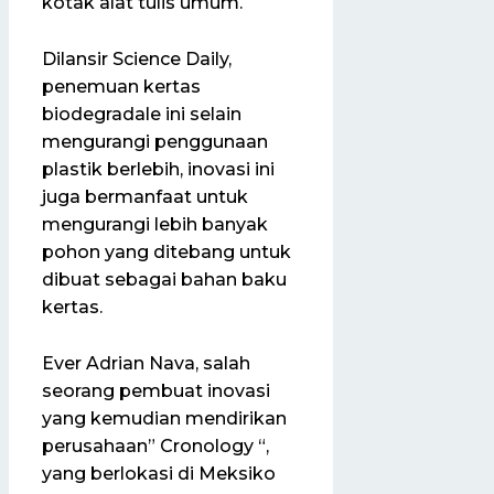
kotak alat tulis umum.
Dilansir Science Daily,
penemuan kertas
biodegradale ini selain
mengurangi penggunaan
plastik berlebih, inovasi ini
juga bermanfaat untuk
mengurangi lebih banyak
pohon yang ditebang untuk
dibuat sebagai bahan baku
kertas.
Ever Adrian Nava, salah
seorang pembuat inovasi
yang kemudian mendirikan
perusahaan” Cronology “,
yang berlokasi di Meksiko