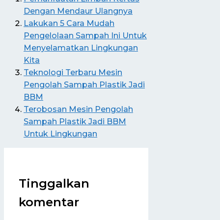
Dengan Mendaur Ulangnya
Lakukan 5 Cara Mudah
Pengelolaan Sampah Ini Untuk
Menyelamatkan Lingkungan
Kita
Teknologi Terbaru Mesin
Pengolah Sampah Plastik Jadi
BBM
Terobosan Mesin Pengolah
Sampah Plastik Jadi BBM
Untuk Lingkungan
Tinggalkan
komentar