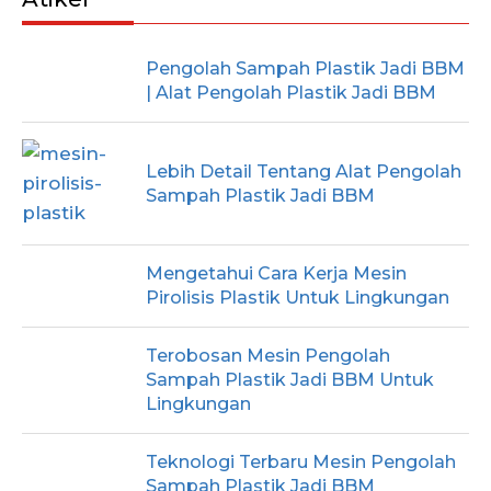
Pengolah Sampah Plastik Jadi BBM
| Alat Pengolah Plastik Jadi BBM
Lebih Detail Tentang Alat Pengolah
Sampah Plastik Jadi BBM
Mengetahui Cara Kerja Mesin
Pirolisis Plastik Untuk Lingkungan
Terobosan Mesin Pengolah
Sampah Plastik Jadi BBM Untuk
Lingkungan
Teknologi Terbaru Mesin Pengolah
Sampah Plastik Jadi BBM