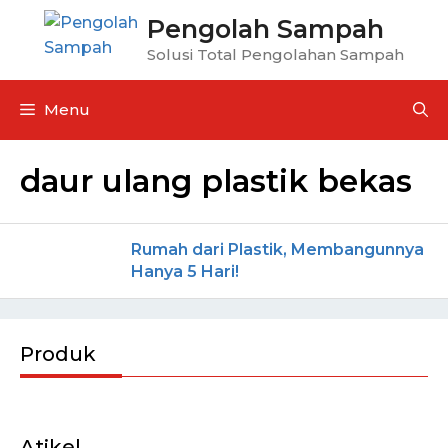
Pengolah Sampah
Solusi Total Pengolahan Sampah
Menu
daur ulang plastik bekas
Rumah dari Plastik, Membangunnya
Hanya 5 Hari!
Produk
Atikel