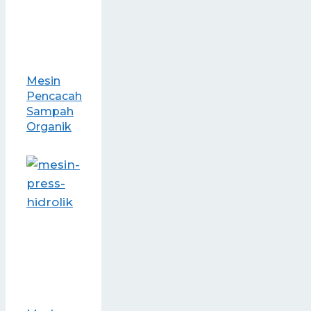
Mesin
Pencacah
Sampah
Organik