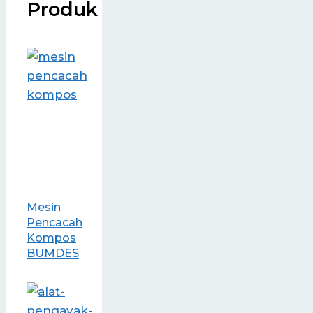
Produk
Mesin
Pencacah
Kompos
BUMDES