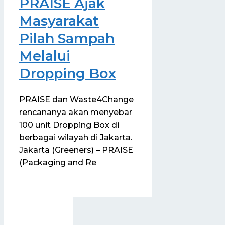
PRAISE Ajak
Masyarakat
Pilah Sampah
Melalui
Dropping Box
PRAISE dan Waste4Change
rencananya akan menyebar
100 unit Dropping Box di
berbagai wilayah di Jakarta.
Jakarta (Greeners) – PRAISE
(Packaging and Re