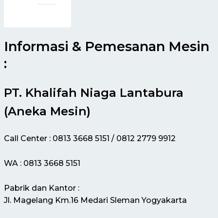
Informasi & Pemesanan Mesin
:
PT. Khalifah Niaga Lantabura
(Aneka Mesin)
Call Center : 0813 3668 5151 / 0812 2779 9912
WA : 0813 3668 5151
Pabrik dan Kantor :
Jl. Magelang Km.16 Medari Sleman Yogyakarta