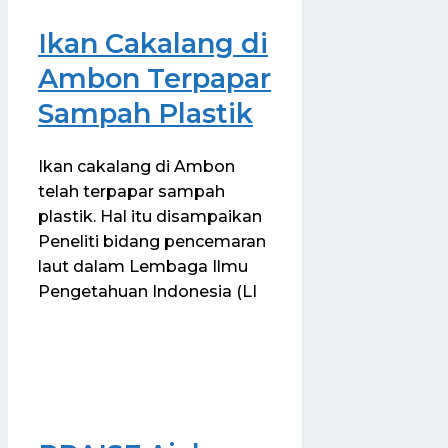
Ikan Cakalang di
Ambon Terpapar
Sampah Plastik
Ikan cakalang di Ambon
telah terpapar sampah
plastik. Hal itu disampaikan
Peneliti bidang pencemaran
laut dalam Lembaga Ilmu
Pengetahuan Indonesia (LI