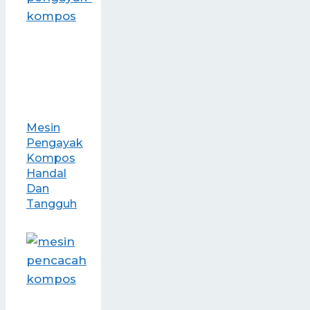
Mesin
Pengayak
Kompos
Handal
Dan
Tangguh