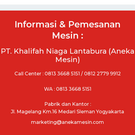
Informasi & Pemesanan
Mesin :
PT. Khalifah Niaga Lantabura (Aneka
Mesin)
Call Center : 0813 3668 5151 / 0812 2779 9912
WA : 0813 3668 5151
Pabrik dan Kantor :
Jl. Magelang Km.16 Medari Sleman Yogyakarta
marketing@anekamesin.com