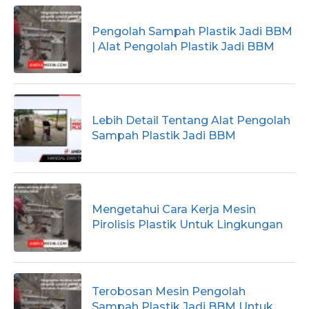
Pengolah Sampah Plastik Jadi BBM
| Alat Pengolah Plastik Jadi BBM
Lebih Detail Tentang Alat Pengolah
Sampah Plastik Jadi BBM
Mengetahui Cara Kerja Mesin
Pirolisis Plastik Untuk Lingkungan
Terobosan Mesin Pengolah
Sampah Plastik Jadi BBM Untuk