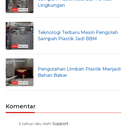
Lingkungan
Teknologi Terbaru Mesin Pengolah
Sampah Plastik Jadi BBM
Pengolahan Limbah Plastik Menjadi
Bahan Bakar
Komentar
3 tahun lalu oleh
Support
: