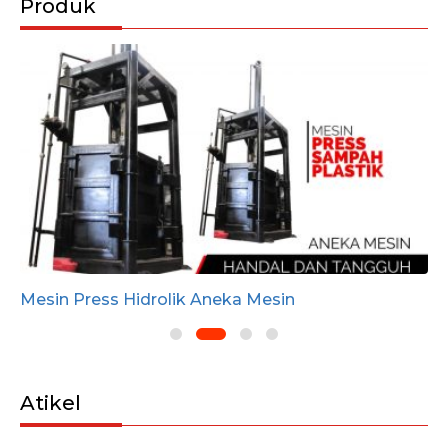
Produk
Mesin Press Hidrolik Aneka Mesin
Atikel