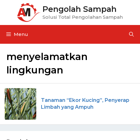
Pengolah Sampah
Solusi Total Pengolahan Sampah
Menu
menyelamatkan
lingkungan
Tanaman “Ekor Kucing”, Penyerap
Limbah yang Ampuh