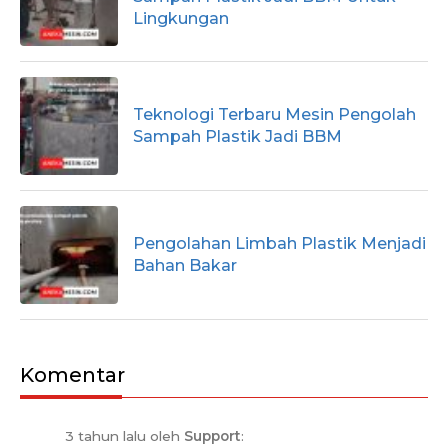
Lingkungan
Teknologi Terbaru Mesin Pengolah
Sampah Plastik Jadi BBM
Pengolahan Limbah Plastik Menjadi
Bahan Bakar
Komentar
3 tahun lalu oleh
Support
: