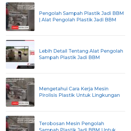
Pengolah Sampah Plastik Jadi BBM
| Alat Pengolah Plastik Jadi BBM
Lebih Detail Tentang Alat Pengolah
Sampah Plastik Jadi BBM
Mengetahui Cara Kerja Mesin
Pirolisis Plastik Untuk Lingkungan
Terobosan Mesin Pengolah
Sampah Plastik Jadi BBM Untuk