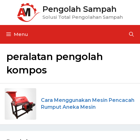
Pengolah Sampah
Solusi Total Pengolahan Sampah
Menu
peralatan pengolah
kompos
Cara Menggunakan Mesin Pencacah
Rumput Aneka Mesin