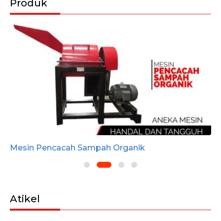
Produk
Mesin Pencacah Sampah Organik
Atikel