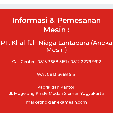
Informasi & Pemesanan
Mesin :
PT. Khalifah Niaga Lantabura (Aneka
Mesin)
Call Center : 0813 3668 5151 / 0812 2779 9912
WA : 0813 3668 5151
Pabrik dan Kantor :
Jl. Magelang Km.16 Medari Sleman Yogyakarta
marketing@anekamesin.com