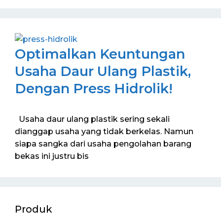
Optimalkan Keuntungan
Usaha Daur Ulang Plastik,
Dengan Press Hidrolik!
Usaha daur ulang plastik sering sekali
dianggap usaha yang tidak berkelas. Namun
siapa sangka dari usaha pengolahan barang
bekas ini justru bis
Produk