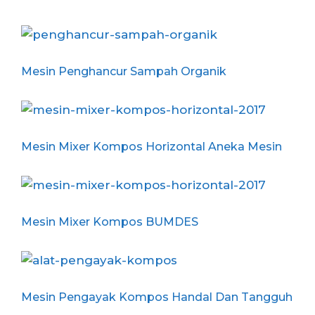
Mesin Penghancur Sampah Organik
Mesin Mixer Kompos Horizontal Aneka Mesin
Mesin Mixer Kompos BUMDES
Mesin Pengayak Kompos Handal Dan Tangguh