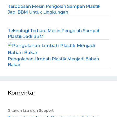
Terobosan Mesin Pengolah Sampah Plastik
Jadi BBM Untuk Lingkungan
Teknologi Terbaru Mesin Pengolah Sampah
Plastik Jadi BBM
Pengolahan Limbah Plastik Menjadi Bahan
Bakar
Komentar
3 tahun lalu oleh
Support
: