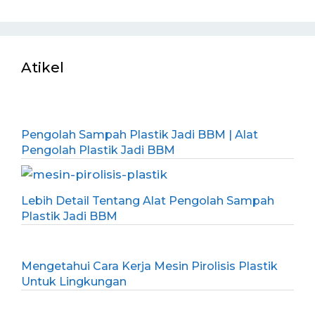
Atikel
Pengolah Sampah Plastik Jadi BBM | Alat
Pengolah Plastik Jadi BBM
Lebih Detail Tentang Alat Pengolah Sampah
Plastik Jadi BBM
Mengetahui Cara Kerja Mesin Pirolisis Plastik
Untuk Lingkungan