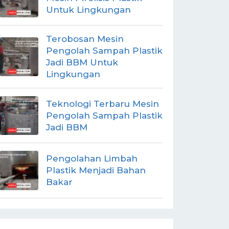
Untuk Lingkungan
Terobosan Mesin
Pengolah Sampah Plastik
Jadi BBM Untuk
Lingkungan
Teknologi Terbaru Mesin
Pengolah Sampah Plastik
Jadi BBM
Pengolahan Limbah
Plastik Menjadi Bahan
Bakar