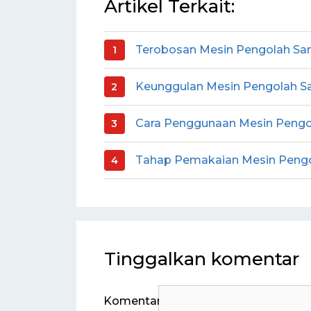
Artikel Terkait:
Terobosan Mesin Pengolah Sa
Keunggulan Mesin Pengolah S
Cara Penggunaan Mesin Pengo
Tahap Pemakaian Mesin Pengo
Tinggalkan komentar
Komentar