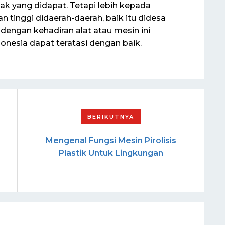
ak yang didapat. Tetapi lebih kepada
 tinggi didaerah-daerah, baik itu didesa
engan kehadiran alat atau mesin ini
onesia dapat teratasi dengan baik.
Mengenal Fungsi Mesin Pirolisis
Plastik Untuk Lingkungan