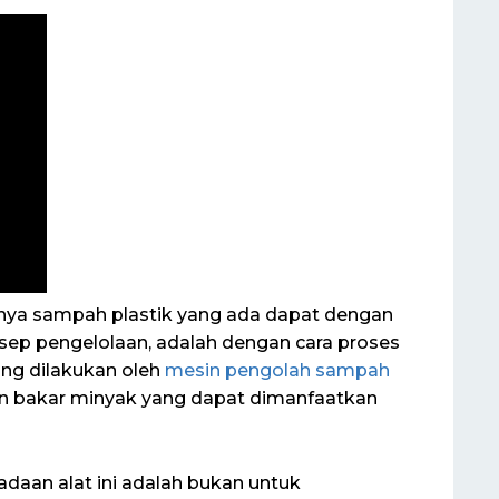
ya sampah plastik yang ada dapat dengan
sep pengelolaan, adalah dengan cara proses
ng dilakukan oleh
mesin pengolah sampah
 bakar minyak yang dapat dimanfaatkan
aan alat ini adalah bukan untuk