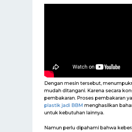
Dengan mesin tersebut, menumpukn
mudah ditangani. Karena secara kon
pembakaran. Proses pembakaran ya
plastik jadi BBM
menghasilkan bahan
untuk kebutuhan lainnya.
Namun perlu dipahami bahwa keberad