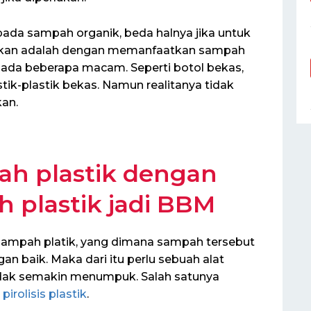
pada sampah organik, beda halnya jika untuk
kukan adalah dengan memanfaatkan sampah
ada beberapa macam. Seperti botol bekas,
tik-plastik bekas. Namun realitanya tidak
an.
h plastik dengan
 plastik jadi BBM
sampah platik, yang dimana sampah tersebut
n baik. Maka dari itu perlu sebuah alat
dak semakin menumpuk. Salah satunya
pirolisis plastik
.