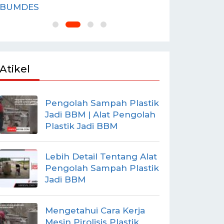
BUMDES
Atikel
Pengolah Sampah Plastik
Jadi BBM | Alat Pengolah
Plastik Jadi BBM
Lebih Detail Tentang Alat
Pengolah Sampah Plastik
Jadi BBM
Mengetahui Cara Kerja
Mesin Pirolisis Plastik