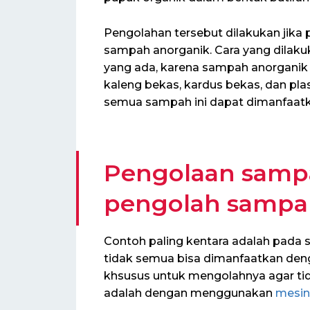
Pengolahan tersebut dilakukan jika 
sampah anorganik. Cara yang dila
yang ada, karena sampah anorganik 
kaleng bekas, kardus bekas, dan plas
semua sampah ini dapat dimanfaatk
Pengolaan sampa
pengolah sampah
Contoh paling kentara adalah pada 
tidak semua bisa dimanfaatkan denga
khsusus untuk mengolahnya agar ti
adalah dengan menggunakan
mesin 