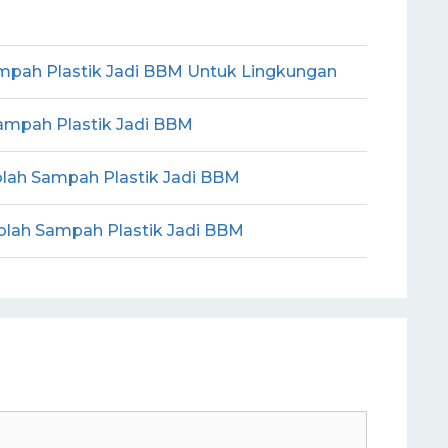
mpah Plastik Jadi BBM Untuk Lingkungan
ampah Plastik Jadi BBM
lah Sampah Plastik Jadi BBM
lah Sampah Plastik Jadi BBM