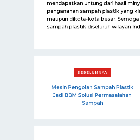
mendapatkan untung dari hasil miny
pengananan sampah plastik yang kian
maupun dikota-kota besar. Semoga d
sampah plastik diseluruh wilayan Ind
Mesin Pengolah Sampah Plastik
Jadi BBM Solusi Permasalahan
Sampah