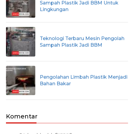
Sampah Plastik Jadi BBM Untuk
Lingkungan
Teknologi Terbaru Mesin Pengolah
Sampah Plastik Jadi BBM
Pengolahan Limbah Plastik Menjadi
Bahan Bakar
Komentar