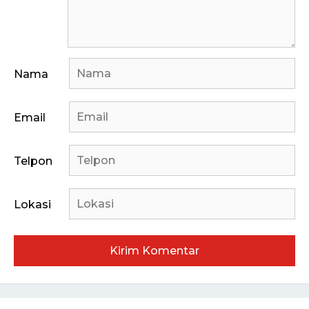
Nama
Email
Telpon
Lokasi