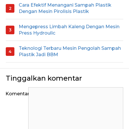
Cara Efektif Menangani Sampah Plastik
Dengan Mesin Pirolisis Plastik
Mengepress Limbah Kaleng Dengan Mesin
Press Hydroulic
Teknologi Terbaru Mesin Pengolah Sampah
Plastik Jadi BBM
Tinggalkan komentar
Komentar