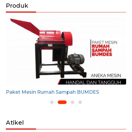
Produk
Paket Mesin Rumah Sampah BUMDES
Atikel