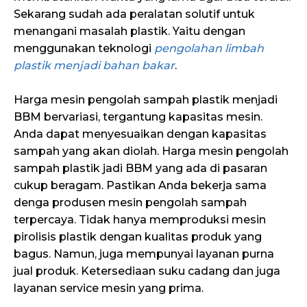
Sekarang sudah ada peralatan solutif untuk
menangani masalah plastik. Yaitu dengan
menggunakan teknologi
pengolahan limbah
plastik menjadi bahan bakar
.
Harga mesin pengolah sampah plastik menjadi
BBM bervariasi, tergantung kapasitas mesin.
Anda dapat menyesuaikan dengan kapasitas
sampah yang akan diolah. Harga mesin pengolah
sampah plastik jadi BBM yang ada di pasaran
cukup beragam. Pastikan Anda bekerja sama
denga produsen mesin pengolah sampah
terpercaya. Tidak hanya memproduksi mesin
pirolisis plastik dengan kualitas produk yang
bagus. Namun, juga mempunyai layanan purna
jual produk. Ketersediaan suku cadang dan juga
layanan service mesin yang prima.