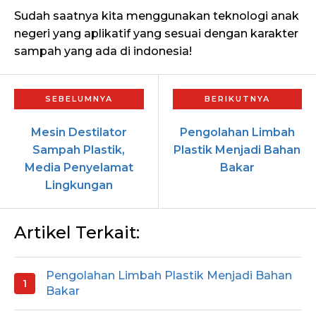
Sudah saatnya kita menggunakan teknologi anak
negeri yang aplikatif yang sesuai dengan karakter
sampah yang ada di indonesia!
Mesin Destilator
Pengolahan Limbah
Sampah Plastik,
Plastik Menjadi Bahan
Media Penyelamat
Bakar
Lingkungan
Artikel Terkait:
Pengolahan Limbah Plastik Menjadi Bahan
Bakar