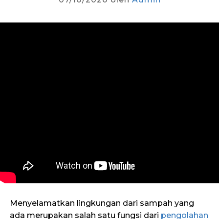
Menyelamatkan lingkungan dari sampah yang
ada merupakan salah satu fungsi dari
pengolahan