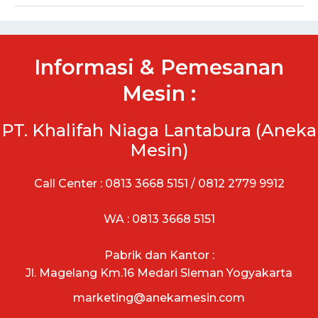
Informasi & Pemesanan
Mesin :
PT. Khalifah Niaga Lantabura (Aneka
Mesin)
Call Center : 0813 3668 5151 / 0812 2779 9912
WA : 0813 3668 5151
Pabrik dan Kantor :
Jl. Magelang Km.16 Medari Sleman Yogyakarta
marketing@anekamesin.com