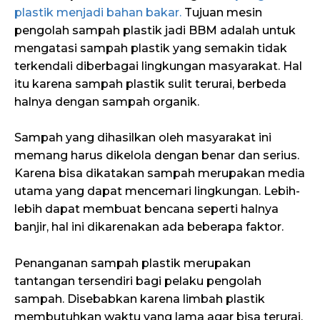
plastik menjadi bahan bakar.
Tujuan
mesin
pengolah sampah plastik jadi BBM adalah untuk
mengatasi sampah plastik yang semakin tidak
terkendali diberbagai lingkungan masyarakat. Hal
itu karena sampah plastik sulit terurai, berbeda
halnya dengan sampah organik.
Sampah yang dihasilkan oleh masyarakat ini
memang harus dikelola dengan benar dan serius.
Karena bisa dikatakan sampah merupakan media
utama yang dapat mencemari lingkungan. Lebih-
lebih dapat membuat bencana seperti halnya
banjir, hal ini dikarenakan ada beberapa faktor.
Penanganan sampah plastik merupakan
tantangan tersendiri bagi pelaku pengolah
sampah. Disebabkan karena limbah plastik
membutuhkan waktu yang lama agar bisa terurai.