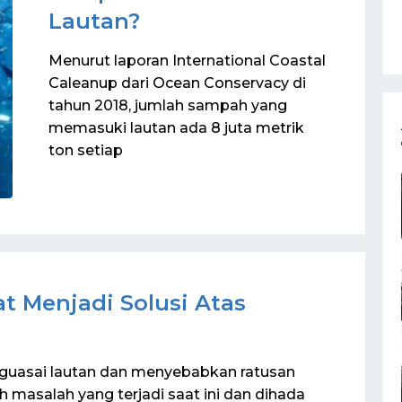
Lautan?
Menurut laporan International Coastal
Caleanup dari Ocean Conservacy di
tahun 2018, jumlah sampah yang
memasuki lautan ada 8 juta metrik
ton setiap
t Menjadi Solusi Atas
guasai lautan dan menyebabkan ratusan
masalah yang terjadi saat ini dan dihada