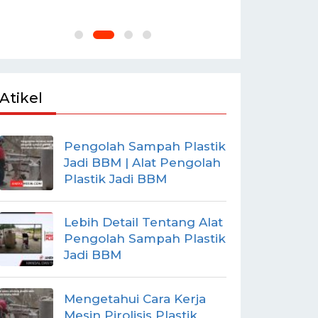
BUMDES
Atikel
Pengolah Sampah Plastik
Jadi BBM | Alat Pengolah
Plastik Jadi BBM
Lebih Detail Tentang Alat
Pengolah Sampah Plastik
Jadi BBM
Mengetahui Cara Kerja
Mesin Pirolisis Plastik