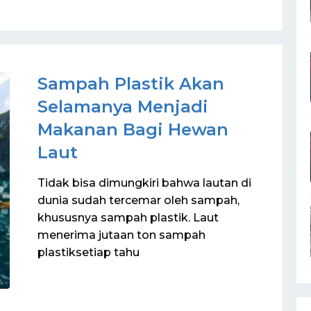
Sampah Plastik Akan
Selamanya Menjadi
Makanan Bagi Hewan
Laut
Tidak bisa dimungkiri bahwa lautan di
dunia sudah tercemar oleh sampah,
khususnya sampah plastik. Laut
menerima jutaan ton sampah
plastiksetiap tahu