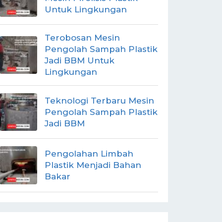
Untuk Lingkungan
Terobosan Mesin
Pengolah Sampah Plastik
Jadi BBM Untuk
Lingkungan
Teknologi Terbaru Mesin
Pengolah Sampah Plastik
Jadi BBM
Pengolahan Limbah
Plastik Menjadi Bahan
Bakar