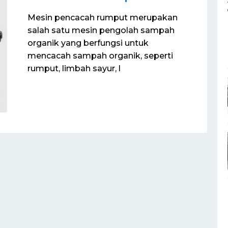
Mesin pencacah rumput merupakan
salah satu mesin pengolah sampah
organik yang berfungsi untuk
mencacah sampah organik, seperti
rumput, limbah sayur, l