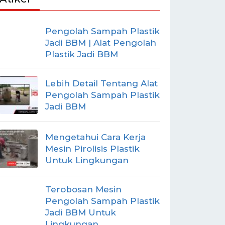
Pengolah Sampah Plastik
Jadi BBM | Alat Pengolah
Plastik Jadi BBM
Lebih Detail Tentang Alat
Pengolah Sampah Plastik
Jadi BBM
Mengetahui Cara Kerja
Mesin Pirolisis Plastik
Untuk Lingkungan
Terobosan Mesin
Pengolah Sampah Plastik
Jadi BBM Untuk
Lingkungan