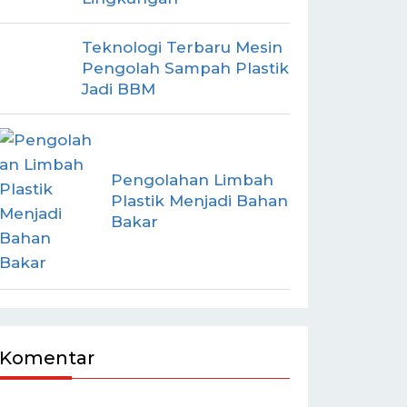
Teknologi Terbaru Mesin
Pengolah Sampah Plastik
Jadi BBM
Pengolahan Limbah
Plastik Menjadi Bahan
Bakar
Komentar