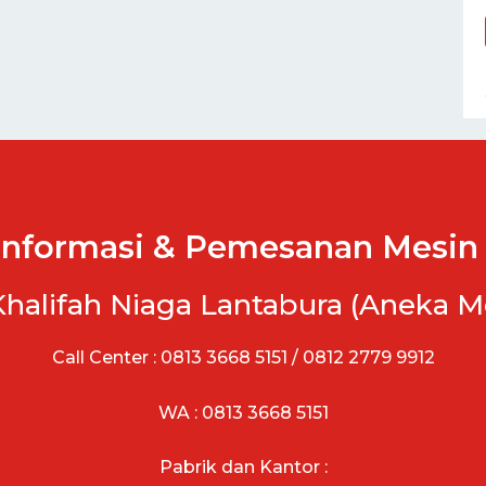
Informasi & Pemesanan Mesin 
Khalifah Niaga Lantabura (Aneka M
Call Center : 0813 3668 5151 / 0812 2779 9912
WA : 0813 3668 5151
Pabrik dan Kantor :