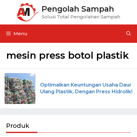
Pengolah Sampah
Solusi Total Pengolahan Sampah
Menu
mesin press botol plastik
Optimalkan Keuntungan Usaha Daur
Ulang Plastik, Dengan Press Hidrolik!
Produk