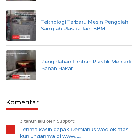
Teknologi Terbaru Mesin Pengolah
Sampah Plastik Jadi BBM
Pengolahan Limbah Plastik Menjadi
Bahan Bakar
Komentar
3 tahun lalu oleh
Support
:
Terima kasih bapak Demianus wodiok atas
kunjungannya di www. ....