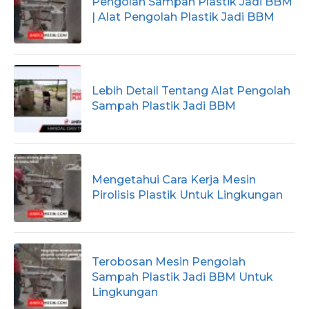
Pengolah Sampah Plastik Jadi BBM
| Alat Pengolah Plastik Jadi BBM
Lebih Detail Tentang Alat Pengolah
Sampah Plastik Jadi BBM
Mengetahui Cara Kerja Mesin
Pirolisis Plastik Untuk Lingkungan
Terobosan Mesin Pengolah
Sampah Plastik Jadi BBM Untuk
Lingkungan