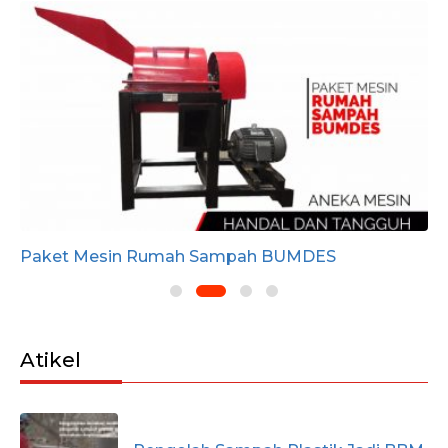
Paket Mesin Rumah Sampah BUMDES
Atikel