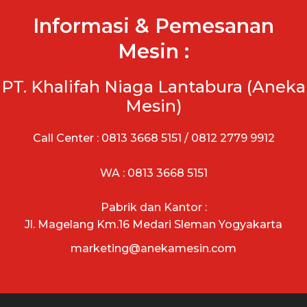
Informasi & Pemesanan
Mesin :
PT. Khalifah Niaga Lantabura (Aneka
Mesin)
Call Center : 0813 3668 5151 / 0812 2779 9912
WA : 0813 3668 5151
Pabrik dan Kantor :
Jl. Magelang Km.16 Medari Sleman Yogyakarta
marketing@anekamesin.com