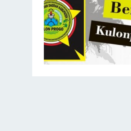
Aneka Mesin