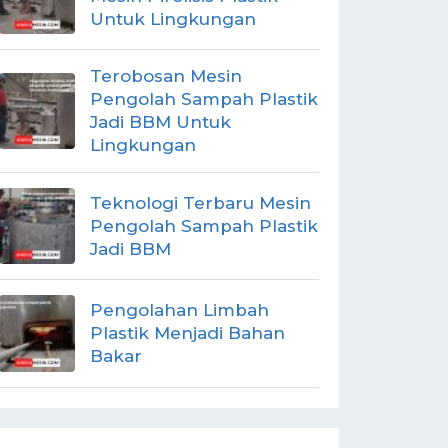
Untuk Lingkungan
Terobosan Mesin
Pengolah Sampah Plastik
Jadi BBM Untuk
Lingkungan
Teknologi Terbaru Mesin
Pengolah Sampah Plastik
Jadi BBM
Pengolahan Limbah
Plastik Menjadi Bahan
Bakar