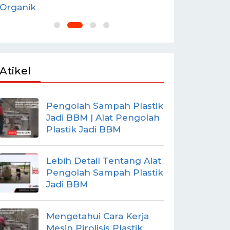
Organik
BUMDES
Atikel
Pengolah Sampah Plastik
Jadi BBM | Alat Pengolah
Plastik Jadi BBM
Lebih Detail Tentang Alat
Pengolah Sampah Plastik
Jadi BBM
Mengetahui Cara Kerja
Mesin Pirolisis Plastik