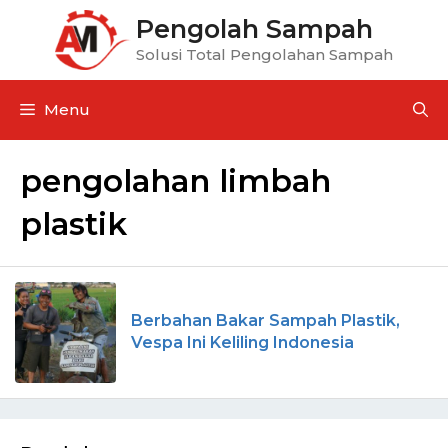
Pengolah Sampah
Solusi Total Pengolahan Sampah
Menu
pengolahan limbah
plastik
Berbahan Bakar Sampah Plastik,
Vespa Ini Keliling Indonesia