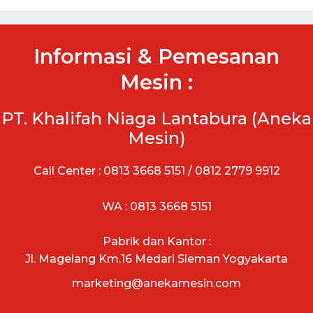
Informasi & Pemesanan
Mesin :
PT. Khalifah Niaga Lantabura (Aneka
Mesin)
Call Center : 0813 3668 5151 / 0812 2779 9912
WA : 0813 3668 5151
Pabrik dan Kantor :
Jl. Magelang Km.16 Medari Sleman Yogyakarta
marketing@anekamesin.com