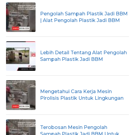
Pengolah Sampah Plastik Jadi BBM
| Alat Pengolah Plastik Jadi BBM
Lebih Detail Tentang Alat Pengolah
Sampah Plastik Jadi BBM
Mengetahui Cara Kerja Mesin
Pirolisis Plastik Untuk Lingkungan
Terobosan Mesin Pengolah
Sampah Plastik Jadi BBM Untuk