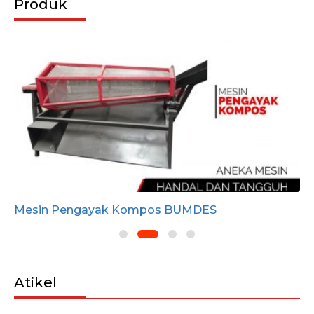
Produk
Mesin Pengayak Kompos BUMDES
Atikel