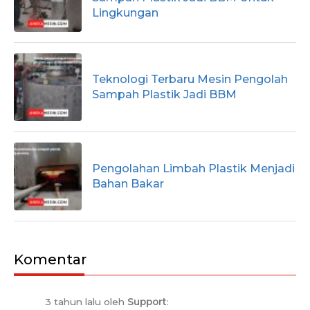
Lingkungan
Teknologi Terbaru Mesin Pengolah
Sampah Plastik Jadi BBM
Pengolahan Limbah Plastik Menjadi
Bahan Bakar
Komentar
3 tahun lalu oleh
Support
: