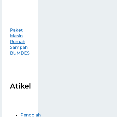
Paket
Mesin
Rumah
Sampah
BUMDES
Atikel
Pengolah