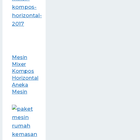
Mesin
Mixer
Kompos
Horizontal
Aneka
Mesin