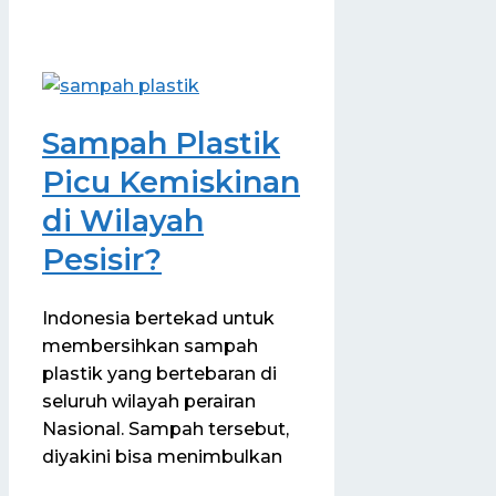
Sampah Plastik
Picu Kemiskinan
di Wilayah
Pesisir?
Indonesia bertekad untuk
membersihkan sampah
plastik yang bertebaran di
seluruh wilayah perairan
Nasional. Sampah tersebut,
diyakini bisa menimbulkan