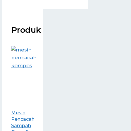
Produk
Mesin
Pencacah
Sampah