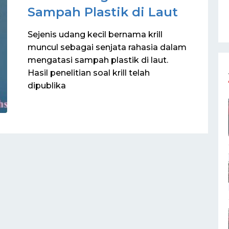
Sampah Plastik di Laut
Sejenis udang kecil bernama krill
muncul sebagai senjata rahasia dalam
mengatasi sampah plastik di laut.
Hasil penelitian soal krill telah
dipublika