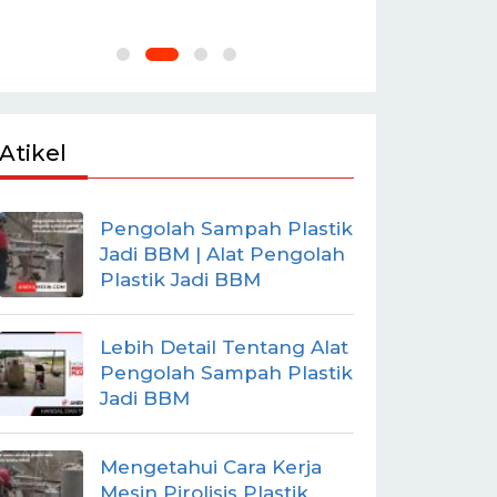
Atikel
Pengolah Sampah Plastik
Jadi BBM | Alat Pengolah
Plastik Jadi BBM
Lebih Detail Tentang Alat
Pengolah Sampah Plastik
Jadi BBM
Mengetahui Cara Kerja
Mesin Pirolisis Plastik