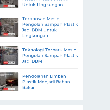
Untuk Lingkungan
Terobosan Mesin
Pengolah Sampah Plastik
Jadi BBM Untuk
Lingkungan
Teknologi Terbaru Mesin
Pengolah Sampah Plastik
Jadi BBM
Pengolahan Limbah
Plastik Menjadi Bahan
Bakar