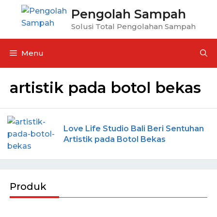
Pengolah Sampah
Solusi Total Pengolahan Sampah
Menu
artistik pada botol bekas
Love Life Studio Bali Beri Sentuhan
Artistik pada Botol Bekas
Produk