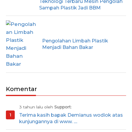
Teknologi Terbaru Mesin Pengolah
Sampah Plastik Jadi BBM
Pengolahan Limbah Plastik
Menjadi Bahan Bakar
Komentar
3 tahun lalu oleh
Support
:
Terima kasih bapak Demianus wodiok atas
kunjungannya di www. ....