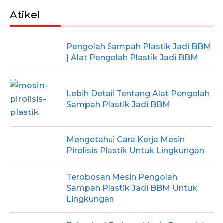
Atikel
Pengolah Sampah Plastik Jadi BBM
| Alat Pengolah Plastik Jadi BBM
Lebih Detail Tentang Alat Pengolah
Sampah Plastik Jadi BBM
Mengetahui Cara Kerja Mesin
Pirolisis Plastik Untuk Lingkungan
Terobosan Mesin Pengolah
Sampah Plastik Jadi BBM Untuk
Lingkungan