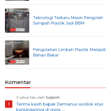
Teknologi Terbaru Mesin Pengolah
Sampah Plastik Jadi BBM
Pengolahan Limbah Plastik Menjadi
Bahan Bakar
Komentar
3 tahun lalu oleh
Support
:
Terima kasih bapak Demianus wodiok atas
kunjungannya di www. ....