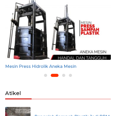
Mesin Press Hidrolik Aneka Mesin
Atikel