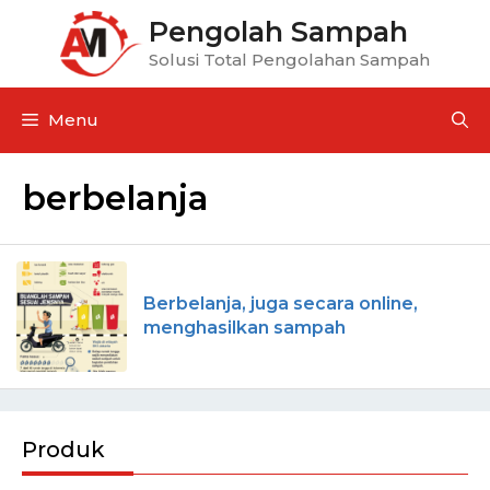
Pengolah Sampah
Solusi Total Pengolahan Sampah
Menu
berbelanja
Berbelanja, juga secara online,
menghasilkan sampah
Produk