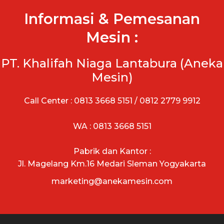
Informasi & Pemesanan
Mesin :
PT. Khalifah Niaga Lantabura (Aneka
Mesin)
Call Center : 0813 3668 5151 / 0812 2779 9912
WA : 0813 3668 5151
Pabrik dan Kantor :
Jl. Magelang Km.16 Medari Sleman Yogyakarta
marketing@anekamesin.com