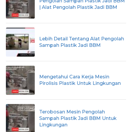
Pengolah Sampah Plastik Jadi BBM
| Alat Pengolah Plastik Jadi BBM
Lebih Detail Tentang Alat Pengolah
Sampah Plastik Jadi BBM
Mengetahui Cara Kerja Mesin
Pirolisis Plastik Untuk Lingkungan
Terobosan Mesin Pengolah
Sampah Plastik Jadi BBM Untuk
Lingkungan