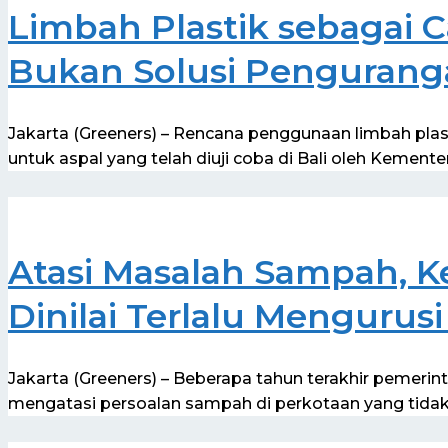
Limbah Plastik sebagai 
Bukan Solusi Pengurang
Jakarta (Greeners) – Rencana penggunaan limbah pla
untuk aspal yang telah diuji coba di Bali oleh Kemente
Atasi Masalah Sampah, 
Dinilai Terlalu Mengurusi
Jakarta (Greeners) – Beberapa tahun terakhir pemeri
mengatasi persoalan sampah di perkotaan yang tidak