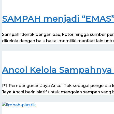
SAMPAH menjadi “EMAS
Sampah identik dengan bau, kotor hingga sumber peny
dikelola dengan baik bakal memiliki manfaat lain unt
Ancol Kelola Sampahnya 
PT Pembangunan Jaya Ancol Tbk sebagai pengelola 
Jaya Ancol berinisiatif untuk mengolah sampah yang 