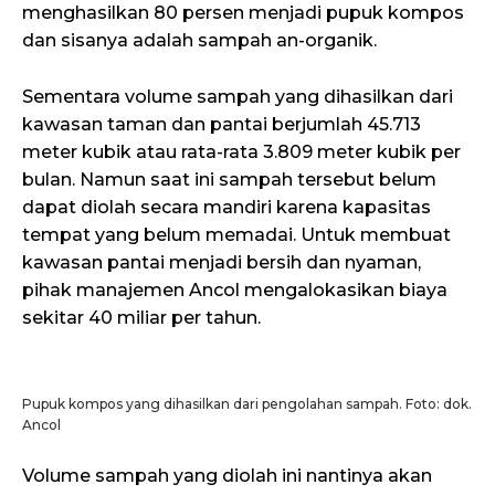
menghasilkan 80 persen menjadi pupuk kompos
dan sisanya adalah sampah an-organik.
Sementara volume sampah yang dihasilkan dari
kawasan taman dan pantai berjumlah 45.713
meter kubik atau rata-rata 3.809 meter kubik per
bulan. Namun saat ini sampah tersebut belum
dapat diolah secara mandiri karena kapasitas
tempat yang belum memadai. Untuk membuat
kawasan pantai menjadi bersih dan nyaman,
pihak manajemen Ancol mengalokasikan biaya
sekitar 40 miliar per tahun.
Pupuk kompos yang dihasilkan dari pengolahan sampah. Foto: dok.
Ancol
Volume sampah yang diolah ini nantinya akan