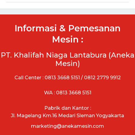
Informasi & Pemesanan
Mesin :
PT. Khalifah Niaga Lantabura (Aneka
Mesin)
Call Center : 0813 3668 5151 / 0812 2779 9912
WA : 0813 3668 5151
Pabrik dan Kantor :
Jl. Magelang Km.16 Medari Sleman Yogyakarta
marketing@anekamesin.com