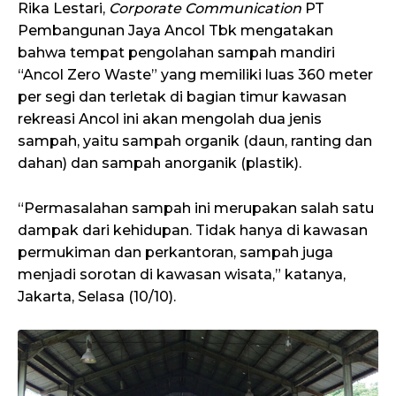
Rika Lestari,
Corporate Communication
PT
Pembangunan Jaya Ancol Tbk mengatakan
bahwa tempat pengolahan sampah mandiri
“Ancol Zero Waste” yang memiliki luas 360 meter
per segi dan terletak di bagian timur kawasan
rekreasi Ancol ini akan mengolah dua jenis
sampah, yaitu sampah organik (daun, ranting dan
dahan) dan sampah anorganik (plastik).
“Permasalahan sampah ini merupakan salah satu
dampak dari kehidupan. Tidak hanya di kawasan
permukiman dan perkantoran, sampah juga
menjadi sorotan di kawasan wisata,” katanya,
Jakarta, Selasa (10/10).