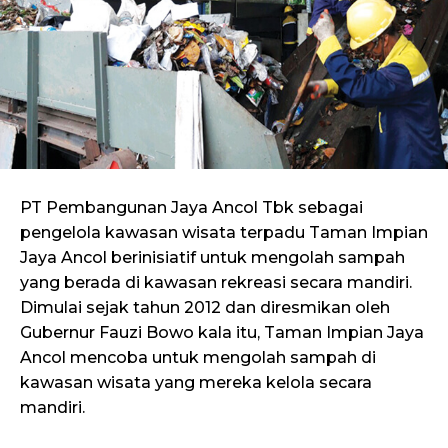
PT Pembangunan Jaya Ancol Tbk sebagai
pengelola kawasan wisata terpadu Taman Impian
Jaya Ancol berinisiatif untuk mengolah sampah
yang berada di kawasan rekreasi secara mandiri.
Dimulai sejak tahun 2012 dan diresmikan oleh
Gubernur Fauzi Bowo kala itu, Taman Impian Jaya
Ancol mencoba untuk mengolah sampah di
kawasan wisata yang mereka kelola secara
mandiri.