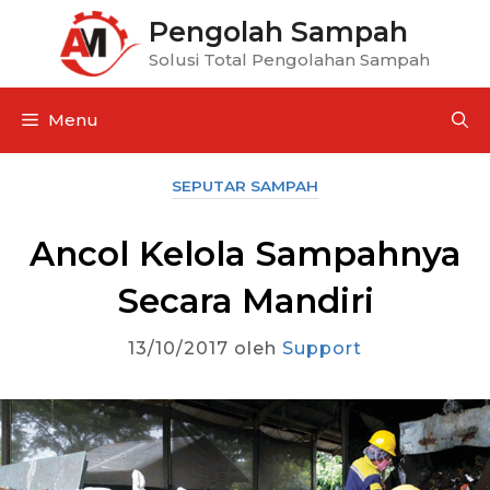
Pengolah Sampah
Solusi Total Pengolahan Sampah
Menu
SEPUTAR SAMPAH
Ancol Kelola Sampahnya
Secara Mandiri
13/10/2017
oleh
Support