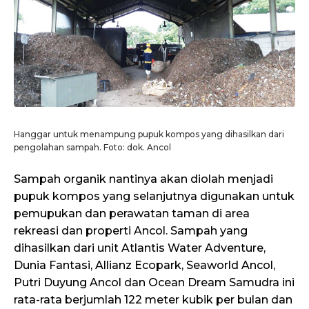
Hanggar untuk menampung pupuk kompos yang dihasilkan dari
pengolahan sampah. Foto: dok. Ancol
Sampah organik nantinya akan diolah menjadi
pupuk kompos yang selanjutnya digunakan untuk
pemupukan dan perawatan taman di area
rekreasi dan properti Ancol. Sampah yang
dihasilkan dari unit Atlantis Water Adventure,
Dunia Fantasi, Allianz Ecopark, Seaworld Ancol,
Putri Duyung Ancol dan Ocean Dream Samudra ini
rata-rata berjumlah 122 meter kubik per bulan dan