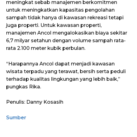
meningkat sebab manajemen berkomitmen
untuk meningkatkan kapasitas pengolahan
sampah tidak hanya di kawasan rekreasi tetapi
juga properti. Untuk kawasan properti,
manajemen Ancol mengalokasikan biaya sekitar
6,7 milyar setahun dengan volume sampah rata-
rata 2.100 meter kubik perbulan.
“Harapannya Ancol dapat menjadi kawasan
wisata terpadu yang terawat, bersih serta peduli
terhadap kualitas lingkungan yang lebih baik,”
pungkas Rika.
Penulis: Danny Kosasih
Sumber