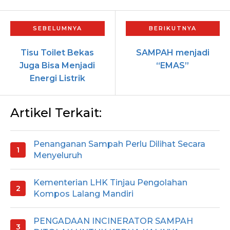
Tisu Toilet Bekas
SAMPAH menjadi
Juga Bisa Menjadi
“EMAS”
Energi Listrik
Artikel Terkait:
Penanganan Sampah Perlu Dilihat Secara
Menyeluruh
Kementerian LHK Tinjau Pengolahan
Kompos Lalang Mandiri
PENGADAAN INCINERATOR SAMPAH