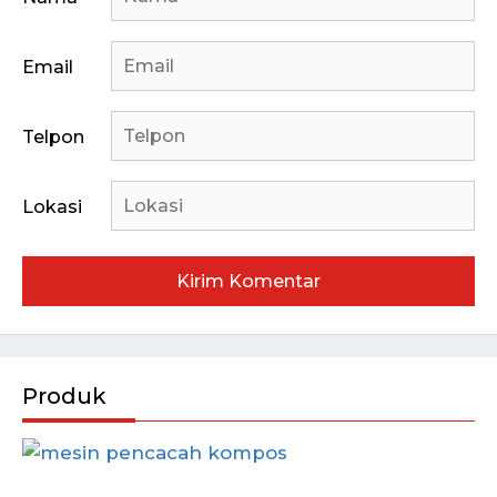
Email
Telpon
Lokasi
Produk