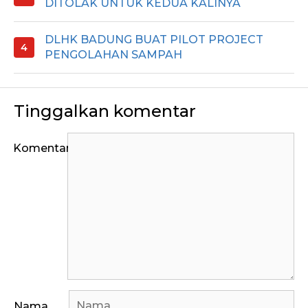
DITOLAK UNTUK KEDUA KALINYA
DLHK BADUNG BUAT PILOT PROJECT
PENGOLAHAN SAMPAH
Tinggalkan komentar
Komentar
Nama