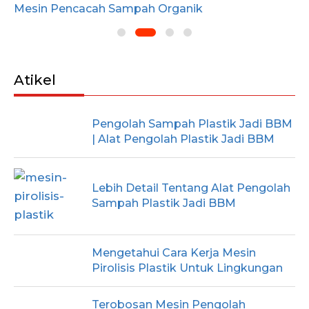
Mesin Pencacah Sampah Organik
Atikel
Pengolah Sampah Plastik Jadi BBM
| Alat Pengolah Plastik Jadi BBM
Lebih Detail Tentang Alat Pengolah
Sampah Plastik Jadi BBM
Mengetahui Cara Kerja Mesin
Pirolisis Plastik Untuk Lingkungan
Terobosan Mesin Pengolah