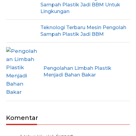
Sampah Plastik Jadi BBM Untuk
Lingkungan
Teknologi Terbaru Mesin Pengolah
Sampah Plastik Jadi BBM
Pengolahan Limbah Plastik
Menjadi Bahan Bakar
Komentar