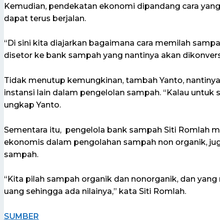
Kemudian, pendekatan ekonomi dipandang cara yang 
dapat terus berjalan.
“Di sini kita diajarkan bagaimana cara memilah sam
disetor ke bank sampah yang nantinya akan dikonversi
Tidak menutup kemungkinan, tambah Yanto, nantinya
instansi lain dalam pengelolan sampah. “Kalau untuk saa
ungkap Yanto.
Sementara itu, pengelola bank sampah Siti Romlah me
ekonomis dalam pengolahan sampah non organik, ju
sampah.
“Kita pilah sampah organik dan nonorganik, dan yang
uang sehingga ada nilainya,” kata Siti Romlah.
SUMBER