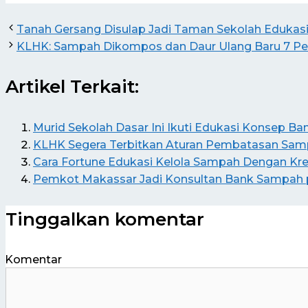
Tanah Gersang Disulap Jadi Taman Sekolah Edukas
KLHK: Sampah Dikompos dan Daur Ulang Baru 7 Pe
Artikel Terkait:
Murid Sekolah Dasar Ini Ikuti Edukasi Konsep B
KLHK Segera Terbitkan Aturan Pembatasan Samp
Cara Fortune Edukasi Kelola Sampah Dengan Kreat
Pemkot Makassar Jadi Konsultan Bank Sampah
Tinggalkan komentar
Komentar