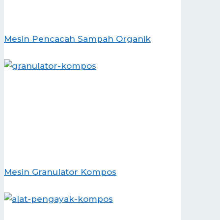
Mesin Pencacah Sampah Organik
Mesin Granulator Kompos