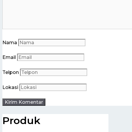
Nama
Email
Telpon
Lokasi
Produk