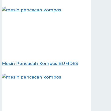
Mesin Pencacah Kompos BUMDES