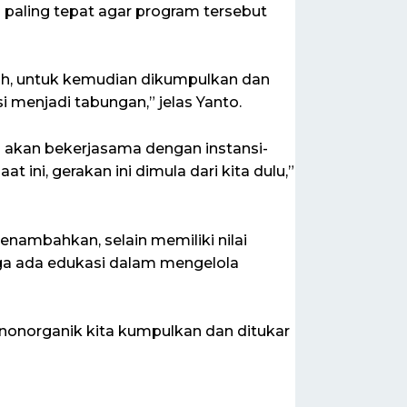
paling tepat agar program tersebut
pah, untuk kemudian dikumpulkan dan
 menjadi tabungan,” jelas Yanto.
 akan bekerjasama dengan instansi-
t ini, gerakan ini dimula dari kita dulu,”
nambahkan, selain memiliki nilai
ga ada edukasi dalam mengelola
 nonorganik kita kumpulkan dan ditukar