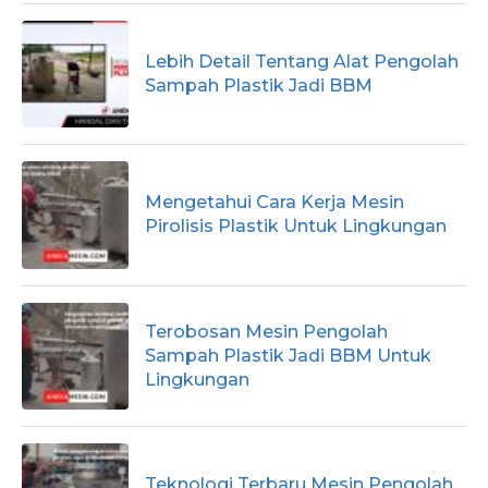
Lebih Detail Tentang Alat Pengolah
Sampah Plastik Jadi BBM
Mengetahui Cara Kerja Mesin
Pirolisis Plastik Untuk Lingkungan
Terobosan Mesin Pengolah
Sampah Plastik Jadi BBM Untuk
Lingkungan
Teknologi Terbaru Mesin Pengolah