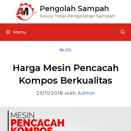
Pengolah Sampah
Solusi Total Pengolahan Sampah
Menu
BLOG
Harga Mesin Pencacah
Kompos Berkualitas
29/11/2018
oleh
Admin