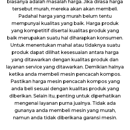
biasanya adalah masalah harga. Jika dirasa harga
tersebut murah, mereka akan akan membeli.
Padahal harga yang murah belum tentu
mempunyai kualitas yang baik. Harga produk
yang kompetitif disertai kualitas produk yang
baik merupakan suatu hal diharapkan konsumen.
Untuk menentukan mahal atau tidaknya suatu
produk dapat dilihat kesesuaian antara harga
yang ditawarkan dengan kualitas produk dan
layanan service yang ditawarkan. Demikian halnya
ketika anda membeli mesin pencacah kompos.
Pastikan harga mesin pencacah kompos yang
anda beli sesuai dengan kualitas produk yang
diberikan. Selain itu, penting untuk diperhatikan
mengenai layanan purna jualnya. Tidak ada
gunanya anda membeli mesin yang murah,
namun anda tidak diberikana garansi mesin.