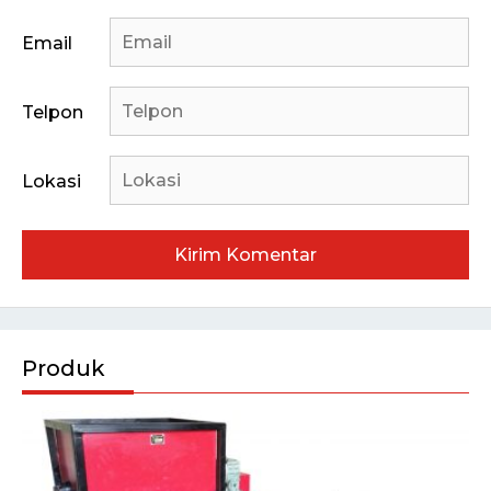
Email
Telpon
Lokasi
Produk