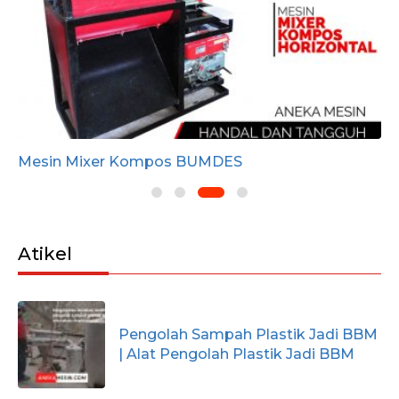
Mesin Mixer Kompos BUMDES
Atikel
Pengolah Sampah Plastik Jadi BBM
| Alat Pengolah Plastik Jadi BBM