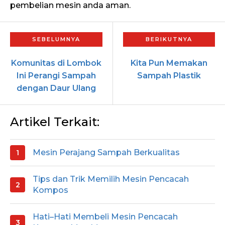
pembelian mesin anda aman.
Komunitas di Lombok
Kita Pun Memakan
Ini Perangi Sampah
Sampah Plastik
dengan Daur Ulang
Artikel Terkait:
Mesin Perajang Sampah Berkualitas
Tips dan Trik Memilih Mesin Pencacah
Kompos
Hati–Hati Membeli Mesin Pencacah