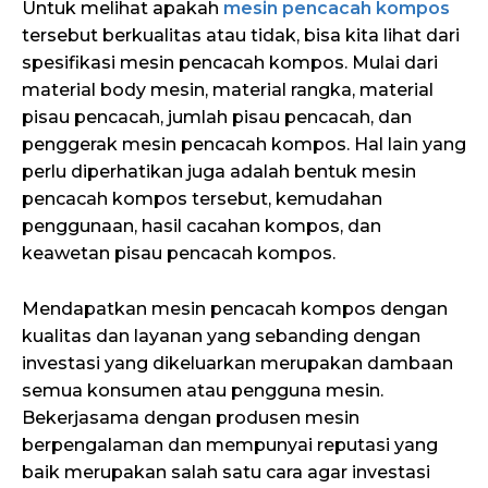
Untuk melihat apakah
mesin pencacah kompos
tersebut berkualitas atau tidak, bisa kita lihat dari
spesifikasi mesin pencacah kompos. Mulai dari
material body mesin, material rangka, material
pisau pencacah, jumlah pisau pencacah, dan
penggerak mesin pencacah kompos. Hal lain yang
perlu diperhatikan juga adalah bentuk mesin
pencacah kompos tersebut, kemudahan
penggunaan, hasil cacahan kompos, dan
keawetan pisau pencacah kompos.
Mendapatkan mesin pencacah kompos dengan
kualitas dan layanan yang sebanding dengan
investasi yang dikeluarkan merupakan dambaan
semua konsumen atau pengguna mesin.
Bekerjasama dengan produsen mesin
berpengalaman dan mempunyai reputasi yang
baik merupakan salah satu cara agar investasi