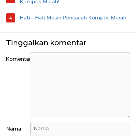
Kompos Murah!
Hati – Hati Mesin Pencacah Kompos Murah
Tinggalkan komentar
Komentar
Nama