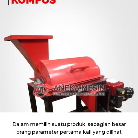
Dalam memilih suatu produk, sebagian besar
orang parameter pertama kali yang dilihat