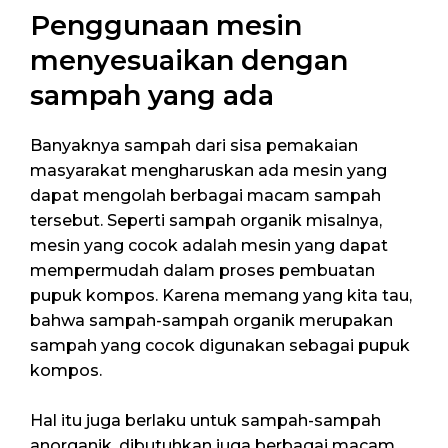
Penggunaan mesin
menyesuaikan dengan
sampah yang ada
Banyaknya sampah dari sisa pemakaian
masyarakat mengharuskan ada mesin yang
dapat mengolah berbagai macam sampah
tersebut. Seperti sampah organik misalnya,
mesin yang cocok adalah mesin yang dapat
mempermudah dalam proses pembuatan
pupuk kompos. Karena memang yang kita tau,
bahwa sampah-sampah organik merupakan
sampah yang cocok digunakan sebagai pupuk
kompos.
Hal itu juga berlaku untuk sampah-sampah
anorganik, dibutuhkan juga berbagai macam