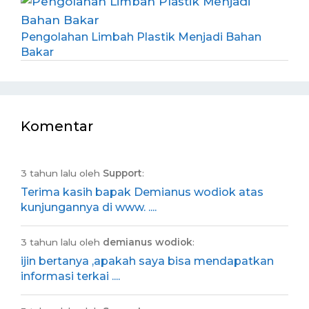
Pengolahan Limbah Plastik Menjadi Bahan
Bakar
Komentar
3 tahun lalu oleh
Support
:
Terima kasih bapak Demianus wodiok atas
kunjungannya di www. ....
3 tahun lalu oleh
demianus wodiok
:
ijin bertanya ,apakah saya bisa mendapatkan
informasi terkai ....