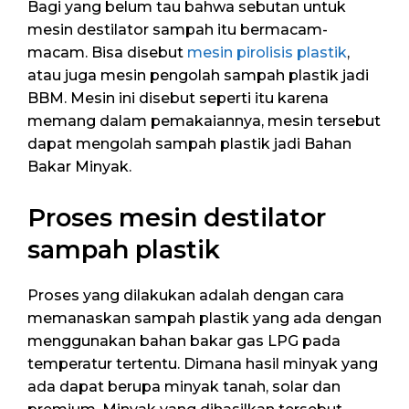
Bagi yang belum tau bahwa sebutan untuk
mesin destilator sampah itu bermacam-
macam. Bisa disebut
mesin pirolisis plastik
,
atau juga mesin pengolah sampah plastik jadi
BBM. Mesin ini disebut seperti itu karena
memang dalam pemakaiannya, mesin tersebut
dapat mengolah sampah plastik jadi Bahan
Bakar Minyak.
Proses mesin destilator
sampah plastik
Proses yang dilakukan adalah dengan cara
memanaskan sampah plastik yang ada dengan
menggunakan bahan bakar gas LPG pada
temperatur tertentu. Dimana hasil minyak yang
ada dapat berupa minyak tanah, solar dan