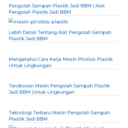
Pengolah Sampah Plastik Jadi BBM | Alat
Pengolah Plastik Jadi BBM
Lebih Detail Tentang Alat Pengolah Sampah
Plastik Jadi BBM
Mengetahui Cara Kerja Mesin Pirolisis Plastik
Untuk Lingkungan
Terobosan Mesin Pengolah Sampah Plastik
Jadi BBM Untuk Lingkungan
Teknologi Terbaru Mesin Pengolah Sampah
Plastik Jadi BBM