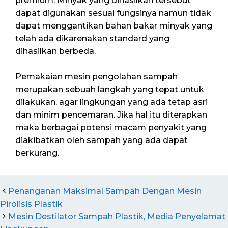
premium. Minyak yang dihasilkan tersebut
dapat digunakan sesuai fungsinya namun tidak
dapat menggantikan bahan bakar minyak yang
telah ada dikarenakan standard yang
dihasilkan berbeda.
Pemakaian mesin pengolahan sampah
merupakan sebuah langkah yang tepat untuk
dilakukan, agar lingkungan yang ada tetap asri
dan minim pencemaran. Jika hal itu diterapkan
maka berbagai potensi macam penyakit yang
diakibatkan oleh sampah yang ada dapat
berkurang.
Penanganan Maksimal Sampah Dengan Mesin
Pirolisis Plastik
Mesin Destilator Sampah Plastik, Media Penyelamat