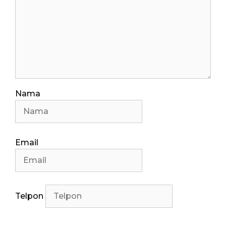
Nama
Email
Telpon