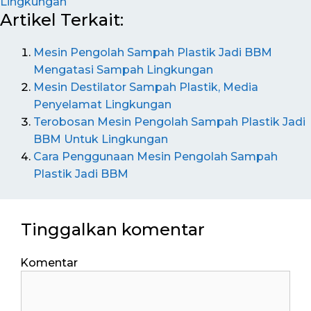
Lingkungan
Artikel Terkait:
Mesin Pengolah Sampah Plastik Jadi BBM
Mengatasi Sampah Lingkungan
Mesin Destilator Sampah Plastik, Media
Penyelamat Lingkungan
Terobosan Mesin Pengolah Sampah Plastik Jadi
BBM Untuk Lingkungan
Cara Penggunaan Mesin Pengolah Sampah
Plastik Jadi BBM
Tinggalkan komentar
Komentar