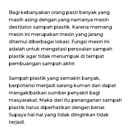
Bagi kebanyakan orang pasti banyak yang
masih asing dengan yang namanya mesin
destilator sampah plastik. Karena memang
mesin ini merupakan mesin yang jarang
ditemui diberbagai lokasi. Fungsi mesin ini
adalah untuk mengatasi persoalan sampah
plastik agar tidak menumpuk di tempat
pembuangan sampah akhir.
Sampah plastik yang semakin banyak,
berpotensi menjadi sarang kuman dan dapat
mengakibatkan sumber penyakit bagi
masyarakat. Maka dari itu penanganan sampah
plastik harus diperhatikan dengan benar.
Supaya hal-hal yang tidak diinginkan tidak
terjadi.