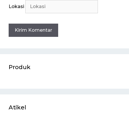
Lokasi
Produk
Atikel