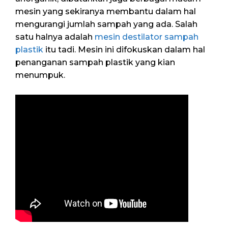
mesin yang sekiranya membantu dalam hal
mengurangi jumlah sampah yang ada. Salah
satu halnya adalah
mesin destilator sampah
plastik
itu tadi. Mesin ini difokuskan dalam hal
penanganan sampah plastik yang kian
menumpuk.