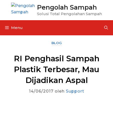
Pengolah Sampah
Solusi Total Pengolahan Sampah
Menu
BLOG
RI Penghasil Sampah
Plastik Terbesar, Mau
Dijadikan Aspal
14/06/2017
oleh
Support