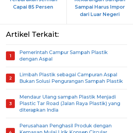
Capai 85 Persen
Sampai Harus Impor
dari Luar Negeri
Artikel Terkait:
Pemerintah Campur Sampah Plastik
dengan Aspal
Limbah Plastik sebagai Campuran Aspal
Bukan Solusi Pengurangan Sampah Plastik
Mendaur Ulang sampah Plastik Menjadi
Plastic Tar Road (Jalan Raya Plastik) yang
diterapkan India
Perusahaan Penghasil Produk dengan
Kemasan Mulai Lirik Konsep Circular