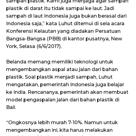
sampah plastik. Kami juga menjaga agar sampah
plastik di darat itu tidak sampai ke laut. Jadi
sampah di laut Indonesia juga bukan berasal dari
Indonesia saja,” kata Luhut ditemui di sela acara
Konferensi Kelautan yang diadakan Persatuan
Bangsa-Bangsa (PBB) di kantor pusatnya, New
York, Selasa (6/6/2017).
Belanda memang memiliki teknologi untuk
mengembangkan aspal atau jalan dari bahan
plastik. Soal plastik menjadi sampah, Luhut
mengatakan, pemerintah Indonesia juga belajar
ke India. Rencananya, pemerintah akan membuat
model pengaspalan jalan dari bahan plastik di
Bali.
“Ongkosnya lebih murah 7-10%. Namun untuk
mengembangkan ini, kita harus melakukan