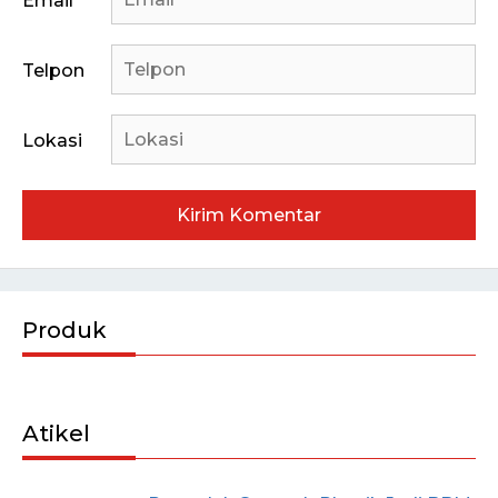
Email
Telpon
Lokasi
Produk
Atikel