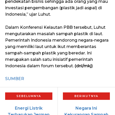
pendekatan bisnis sehingga ada orang yang mau
investasi pengembangan (plastik jadi aspal) di
Indonesia,” ujar Luhut.
Dalam Konferensi Kelautan PBB tersebut, Luhut
mengutarakan masalah sampah plastik di laut.
Pemerintah Indonesia mendorong negara-negara
yang memiliki laut untuk ikut memberantas
sampah-sampah plastik yang beredar. Ini
merupakan salah satu inisiatif pemerintah
Indonesia dalam forum tersebut.
(dnl/mkj)
SUMBER
Energi Listrik
Negara Ini
Terbarukan Jerman
Kekurangan Sampah