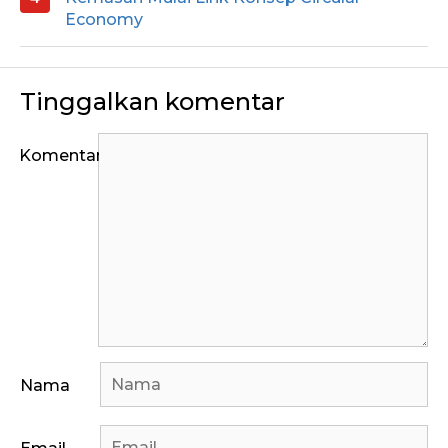
Economy
Tinggalkan komentar
Komentar
Nama