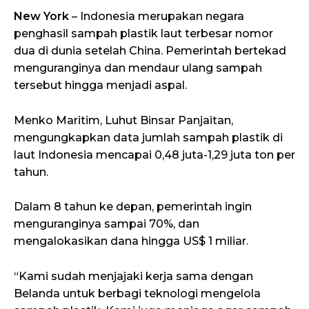
New York
– Indonesia merupakan negara
penghasil sampah plastik laut terbesar nomor
dua di dunia setelah China. Pemerintah bertekad
menguranginya dan mendaur ulang sampah
tersebut hingga menjadi aspal.
Menko Maritim, Luhut Binsar Panjaitan,
mengungkapkan data jumlah sampah plastik di
laut Indonesia mencapai 0,48 juta-1,29 juta ton per
tahun.
Dalam 8 tahun ke depan, pemerintah ingin
menguranginya sampai 70%, dan
mengalokasikan dana hingga US$ 1 miliar.
“Kami sudah menjajaki kerja sama dengan
Belanda untuk berbagi teknologi mengelola