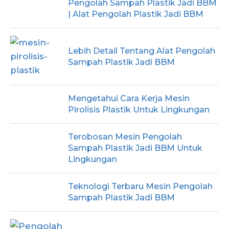
Pengolah Sampah Plastik Jadi BBM
| Alat Pengolah Plastik Jadi BBM
Lebih Detail Tentang Alat Pengolah
Sampah Plastik Jadi BBM
Mengetahui Cara Kerja Mesin
Pirolisis Plastik Untuk Lingkungan
Terobosan Mesin Pengolah
Sampah Plastik Jadi BBM Untuk
Lingkungan
Teknologi Terbaru Mesin Pengolah
Sampah Plastik Jadi BBM