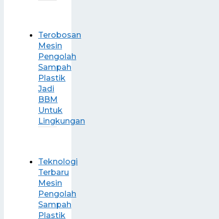
Terobosan
Mesin
Pengolah
Sampah
Plastik
Jadi
BBM
Untuk
Lingkungan
Teknologi
Terbaru
Mesin
Pengolah
Sampah
Plastik