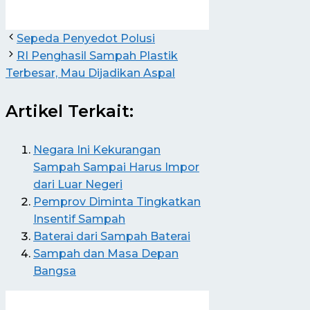
Sepeda Penyedot Polusi
RI Penghasil Sampah Plastik
Terbesar, Mau Dijadikan Aspal
Artikel Terkait:
Negara Ini Kekurangan
Sampah Sampai Harus Impor
dari Luar Negeri
Pemprov Diminta Tingkatkan
Insentif Sampah
Baterai dari Sampah Baterai
Sampah dan Masa Depan
Bangsa