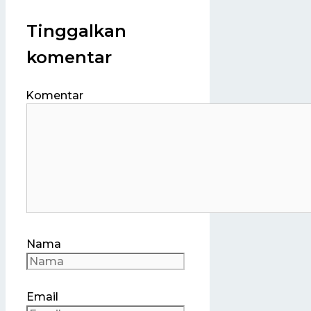
Tinggalkan
komentar
Komentar
Nama
Email