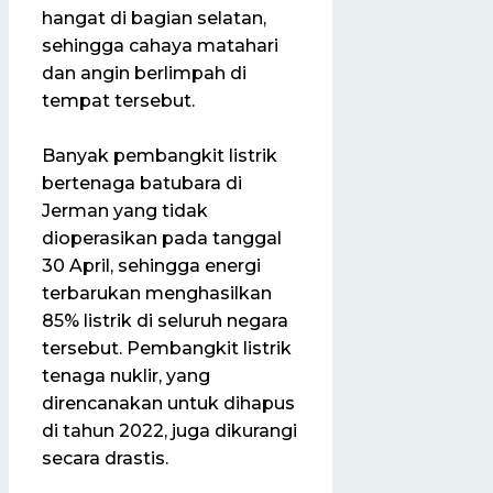
hangat di bagian selatan,
sehingga cahaya matahari
dan angin berlimpah di
tempat tersebut.
Banyak pembangkit listrik
bertenaga batubara di
Jerman yang tidak
dioperasikan pada tanggal
30 April, sehingga energi
terbarukan menghasilkan
85% listrik di seluruh negara
tersebut. Pembangkit listrik
tenaga nuklir, yang
direncanakan untuk dihapus
di tahun 2022, juga dikurangi
secara drastis.