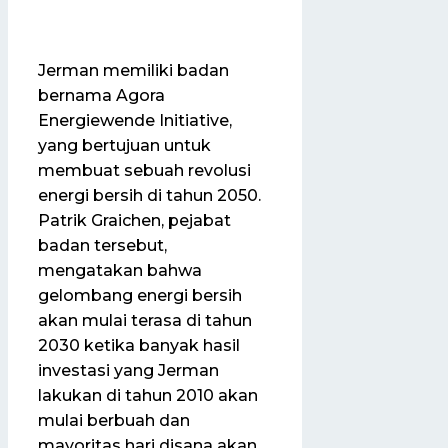
Jerman memiliki badan
bernama Agora
Energiewende Initiative,
yang bertujuan untuk
membuat sebuah revolusi
energi bersih di tahun 2050.
Patrik Graichen, pejabat
badan tersebut,
mengatakan bahwa
gelombang energi bersih
akan mulai terasa di tahun
2030 ketika banyak hasil
investasi yang Jerman
lakukan di tahun 2010 akan
mulai berbuah dan
mayoritas hari disana akan