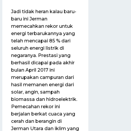
Jadi tidak heran kalau baru-
baru ini Jerman
memecahkan rekor untuk
energi terbarukannya yang
telah mencapai 85 % dari
seluruh energi listrik di
negaranya. Prestasi yang
berhasil dicapai pada akhir
bulan April 2017 ini
merupakan campuran dari
hasil memanen energi dari
solar, angin, sampah
biomassa dan hidroelektrik.
Pemecahan rekor ini
berjalan berkat cuaca yang
cerah dan berangin di
Jerman Utara dan iklim yang