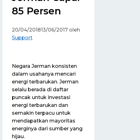
85 Persen
20/04/2018
13/06/2017
oleh
Support
Negara Jerman konsisten
dalam usahanya mencari
energi terbarukan. Jerman
selalu berada di daftar
puncak untuk investasi
energi terbarukan dan
semakin terpacu untuk
mendapatkan mayoritas
energinya dari sumber yang
hijau.