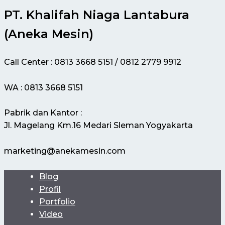
PT. Khalifah Niaga Lantabura
(Aneka Mesin)
Call Center : 0813 3668 5151 / 0812 2779 9912
WA : 0813 3668 5151
Pabrik dan Kantor :
Jl. Magelang Km.16 Medari Sleman Yogyakarta
marketing@anekamesin.com
Blog
Profil
Portfolio
Video