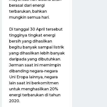
berasal dari energi
terbarukan, bahkan
mungkin semua hari.
Di tanggal 30 April tersebut
tingginya tingkat energi
bersih yang dihasilkan
begitu banyak sampai listrik
yang dihasilkan lebih banyak
daripada yang dibutuhkan.
Jerman saat ini memimpin
dibanding negara-negara
Uni Eropa lainnya, negara
lain saat ini berkomitmen
untuk menghasilkan 20%
energi terbarukan di tahun
2020.