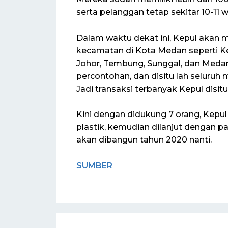
serta pelanggan tetap sekitar 10-11 
Dalam waktu dekat ini, Kepul akan 
kecamatan di Kota Medan seperti 
Johor, Tembung, Sunggal, dan Meda
percontohan, dan disitu lah seluruh
Jadi transaksi terbanyak Kepul disitu,”
Kini dengan didukung 7 orang, Kepu
plastik, kemudian dilanjut dengan pa
akan dibangun tahun 2020 nanti.
SUMBER