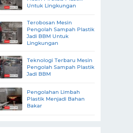
Untuk Lingkungan
Terobosan Mesin
Pengolah Sampah Plastik
Jadi BBM Untuk
Lingkungan
Teknologi Terbaru Mesin
Pengolah Sampah Plastik
Jadi BBM
Pengolahan Limbah
Plastik Menjadi Bahan
Bakar