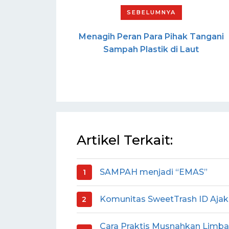
Menagih Peran Para Pihak Tangani
Sampah Plastik di Laut
Artikel Terkait:
SAMPAH menjadi “EMAS”
Komunitas SweetTrash ID Aja
Cara Praktis Musnahkan Limba