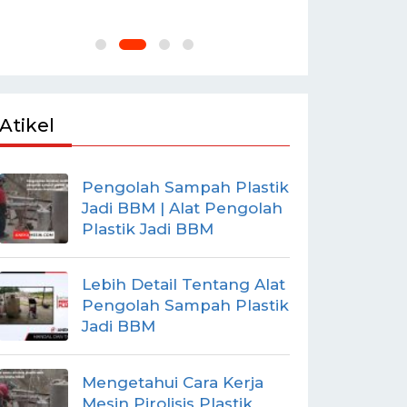
Dan Tanggu
Atikel
Pengolah Sampah Plastik
Jadi BBM | Alat Pengolah
Plastik Jadi BBM
Lebih Detail Tentang Alat
Pengolah Sampah Plastik
Jadi BBM
Mengetahui Cara Kerja
Mesin Pirolisis Plastik