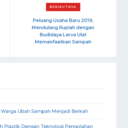
Peluang Usaha Baru 2019,
Mendulang Rupiah dengan
Budidaya Larva Ulat
Memanfaatkan Sampah
k Warga Ubah Sampah Menjadi Berkah
h Plastik Dengan Teknologi Pengolahan